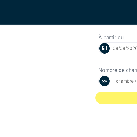
À partir du
Nombre de cha
1 chambre /