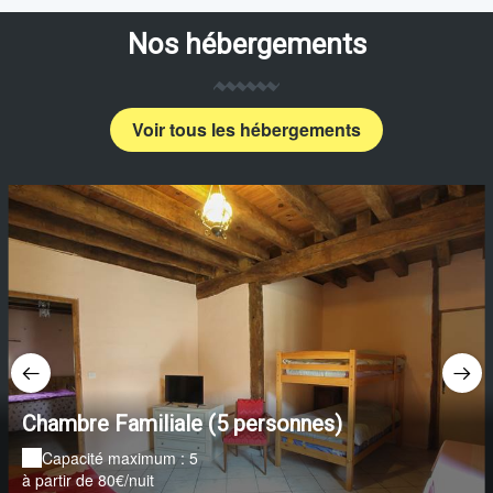
Nos hébergements
Voir tous les hébergements
Chambre Familiale (5 personnes)
Capacité maximum : 5
à partir de 80€/nuit