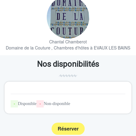
Chantal Chamberot
Domaine de la Couture
, Chambres d'hôtes à EVAUX LES BAINS
Nos disponibilités
-
Disponible
-
Non-disponible
Réserver