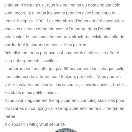
château n'existe plus , tous les batiments du domaine agricole
sont encore là et nous les avons rénovés avec beaucoup de
ténacité depuis 1996 . Les chambres d'hôtes ont été construites
dans les diverses dépendances et l'auberge dans l'étable
principale , le tout sans toucher aux structures existantes afin de
garder tout le charme de ces vieilles pierres .
Actuellement nous proposons 4 chambres d'hôtes , un gîte et
cinq hébergements insolites .
L'auberge peut acueillir jusqu'à 50 personnes dans chaque salle .
Les animaux de la ferme sont toujours présents . Vous pourrez
voir les volailles en liberté , les cochons , chèvres naines , brebis ,
les chats et les petits chiens .
Nous avons également 6 emplacements camping stabilisés pour
caravanes ou camping-car et emplacements tente sur terrain en
herbe .
A disposition wifi gratuit sécurisé