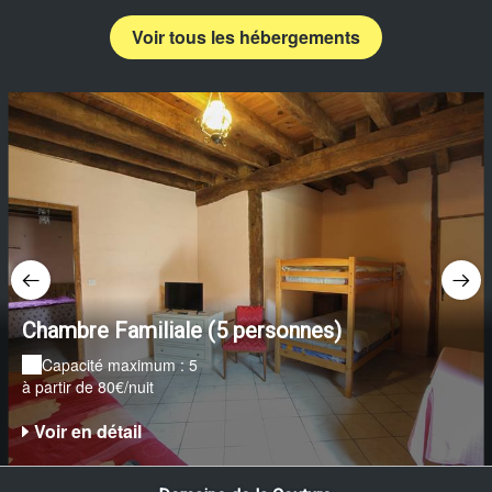
Voir tous les hébergements
Chambre Familiale (5 personnes)
Capacité maximum : 5
à partir de 80€/nuit
Voir en détail